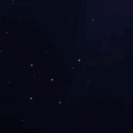
关于我们
产品中心
新闻资
公司概况
食品级包装用纸
公司新闻
公司场景
工业滤纸系列
行业资讯
公司生产线
医疗用纸系列
产品知识
资质荣誉
特种纸系列
企业文化
生活用纸系列
文化用纸系列