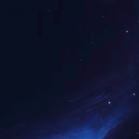
相关新闻
北汽福田领导来我集团考察指导
玉龙公司与青岛农业大学建立校企研发基地
市科技局领导莅临龙德科技调研科技创新体系建设
集团两公司开展企业技能人才自主评价工作
东北林业大学教授应邀来集团技术交流
集团积极开展2024年“安全生产月”活动
请填