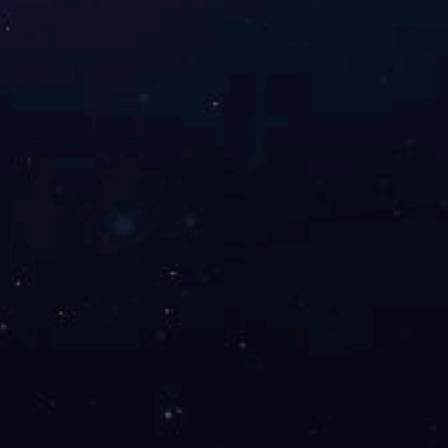
讯
下属公司
联系方式
万豪纸业
服务热线：
0536-3116638
山东龙德
玉龙造纸
邮 箱：wanhao@wanhao.com
纸业化工
地 址：山东省临朐县华特路5311号