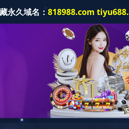
官方网站-好博（中国）
关于我们
产品中心
新闻资讯