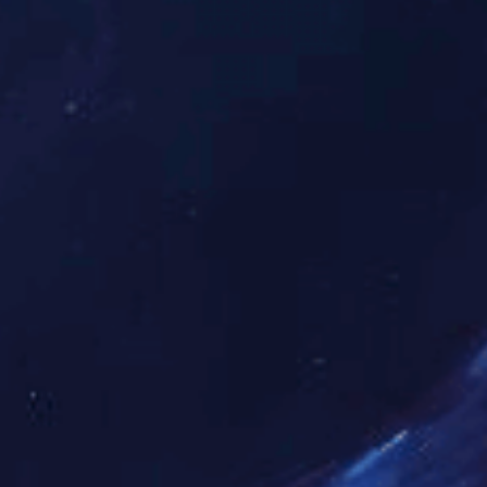
，会议采用线上线下方式举行。因疫情防控，万豪集