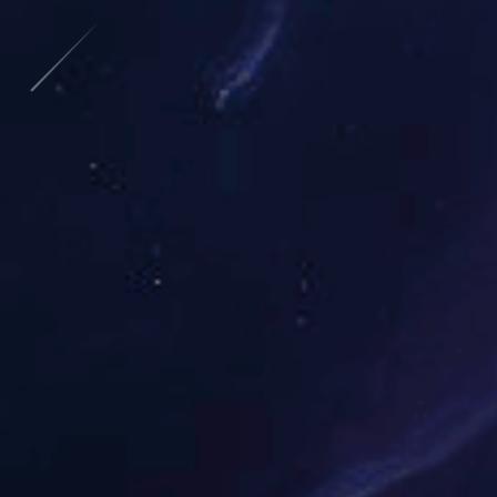
月
日，曼胡默尔集团两年一度的供应商大
6
30
团董事长尹培农，集团副总经理、龙德科技总经理