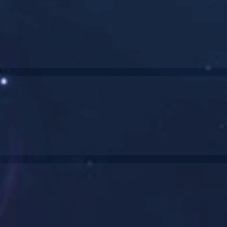
豪集团.龙德科技荣膺曼胡默尔“全球优秀供应商
发布时间：2022-07-05
点击量：
252