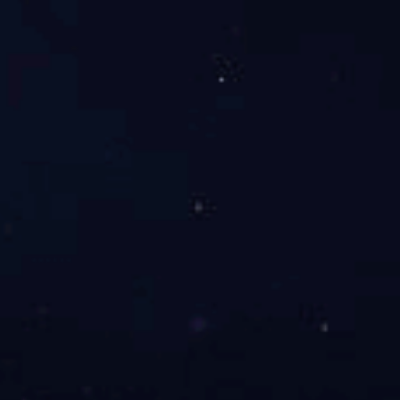
多场专题分享和现场小组讨论，曼胡默尔集团总裁兼
Oliver Schmitz
生、曼胡默尔全球采购副总裁
先生共
。