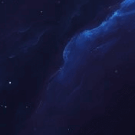
2022-06-17
万豪集团.龙德科技荣膺曼胡默
贺和诚挚的慰问
2023-05-01
上海倍赢公司领导来龙德公司
2024-07-18
龙德公司被中技协过滤分离技
2024-08-19
集团两公司开展企业技能人才
您有任何问题，请留言给我们！
写您的联系方式，将有助于我们及时与您取得联系，尽快解决您提出的问