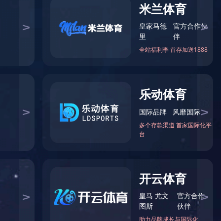
主页
>
新闻资讯
>
公司新闻
司从德国TOPAS公司引进一台TOPAS过滤介质试验
业），测试过滤效率。投入使用，可以为客户的滤清器匹配滤材