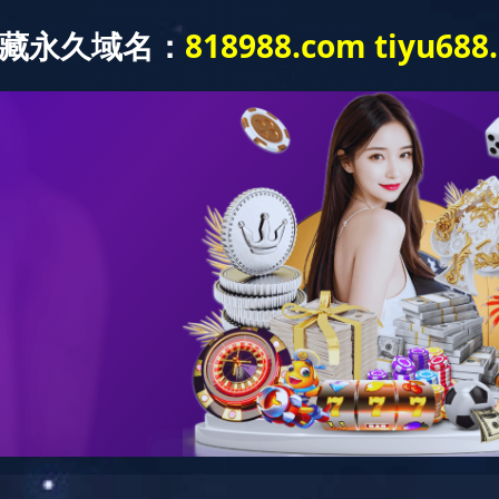
官方网站-好博（中国）
关于我们
产品中心
新闻资讯