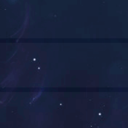
龙德公司再添一台精密检测设备
发布时间：2024-04-16
点击量：
184
高空气滤纸的研发效率和水平，进一步提升服务客户的能力，龙德公
试单张纸的过滤效率和纳污容量，还适用于ISO16890(暖通行
，从而加强与客户的紧密协作，为客户提供更好的产品和服务。