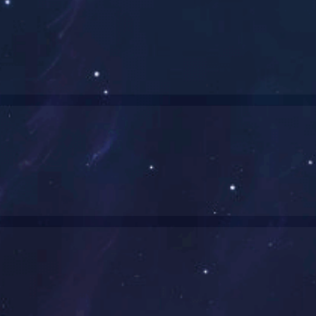
龙德滤材——国际领先
6月9日，龙德公司“年产3000
纸项目”顺利通过山东省造纸行
关研究成果被认定为“国际领先
2023-06-09
研究院、中国造纸学会特种纸专
学、天津科技大学、山东省造纸
局等单位的专家、领导出席了成
尾气排放的国六…
奋斗创造历史，实干成就未来，