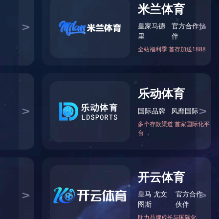
主页
>
新闻资讯
>
公司新闻
吨高精度油水分离燃油复合滤
业协会的科技成果鉴定，相
”水平。来自中国制浆造纸
业委员会、齐鲁工业大
行业协会、县政府、科技
果鉴定会。为了适应汽车
在“五一”国际劳动节到来之际 集团董事长向广大员工致以节日的祝贺和诚挚的慰问
劳动的荣光分外耀眼，奋